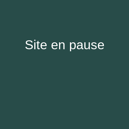
Site en pause